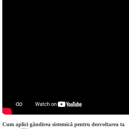
Cum aplici gândirea sistemică pentru dezvoltarea ta