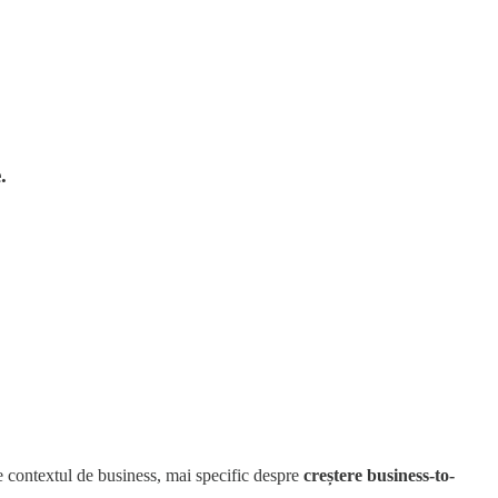
.
e contextul de business, mai specific despre
creștere business-to-