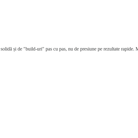
 solidă și de "build-uri" pas cu pas, nu de presiune pe rezultate rapide. 