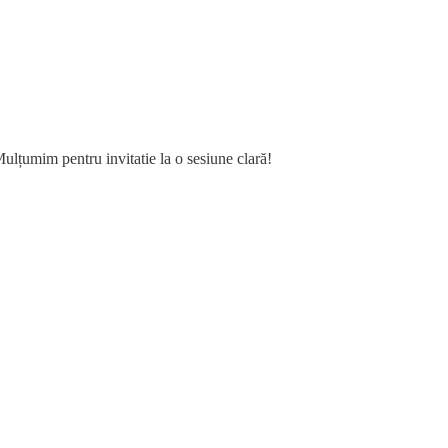
Mulțumim pentru invitatie la o sesiune clară!